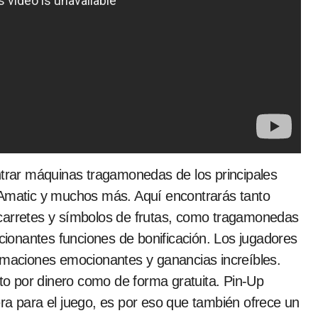
ntrar máquinas tragamonedas de los principales
 Amatic y muchos más. Aquí encontrarás tanto
 carretes y símbolos de frutas, como tragamonedas
ionantes funciones de bonificación. Los jugadores
nimaciones emocionantes y ganancias increíbles.
o por dinero como de forma gratuita. Pin-Up
ra para el juego, es por eso que también ofrece un