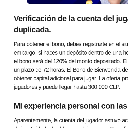
Verificación de la cuenta del j
duplicada.
Para obtener el bono, debes registrarte en el sit
embargo, si haces un depósito dentro de una ho
el bono será del 120% del monto depositado. E
un plazo de 72 horas. El Bono de Bienvenida d
obtener capital adicional para jugar. La oferta 
jugadores y puede llegar hasta 300,000 CLP.
Mi experiencia personal con las
Aparentemente, la cuenta del jugador estuvo act