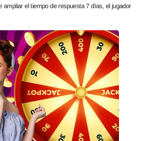
e ampliar el tiempo de respuesta 7 días, el jugador