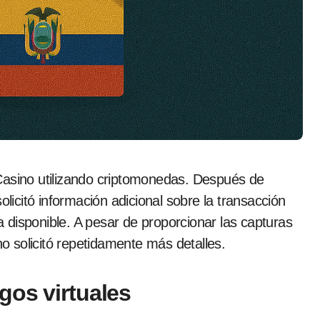
olicitó información adicional sobre la transacción
 disponible. A pesar de proporcionar las capturas
no solicitó repetidamente más detalles.
gos virtuales