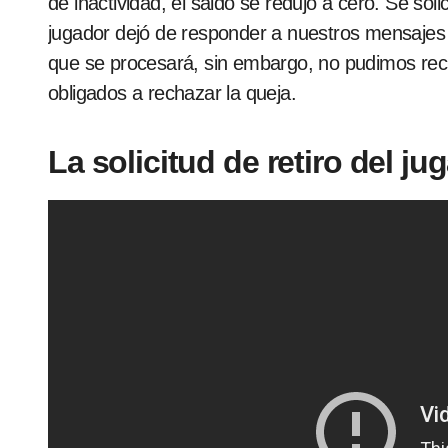
de inactividad, el saldo se redujo a cero. Se sol
jugador dejó de responder a nuestros mensajes 
que se procesará, sin embargo, no pudimos reci
obligados a rechazar la queja.
La solicitud de retiro del ju