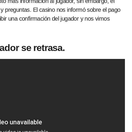
icitó más información al jugador, sin embargo, el
y preguntas. El casino nos informó sobre el pago
bir una confirmación del jugador y nos vimos
gador se retrasa.