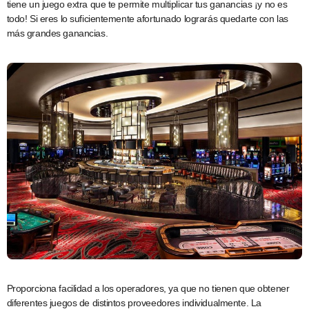
tiene un juego extra que te permite multiplicar tus ganancias ¡y no es
todo! Si eres lo suficientemente afortunado lograrás quedarte con las
más grandes ganancias.
Proporciona facilidad a los operadores, ya que no tienen que obtener
diferentes juegos de distintos proveedores individualmente. La