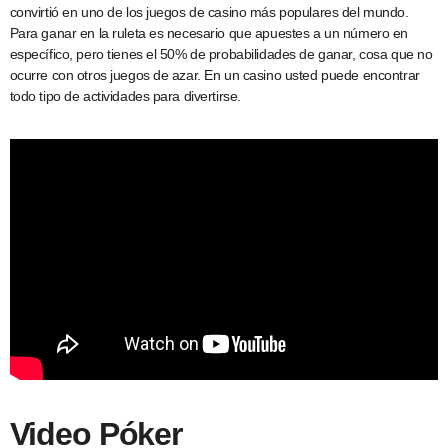
convirtió en uno de los juegos de casino más populares del mundo.
Para ganar en la ruleta es necesario que apuestes a un número en
específico, pero tienes el 50% de probabilidades de ganar, cosa que no
ocurre con otros juegos de azar. En un casino usted puede encontrar
todo tipo de actividades para divertirse.
Video Póker