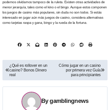
podemos olvidarnos tampoco de la ruleta. Existen otras actividades de
menor jerarquía, tales como el kino o el bingo. Aunque estos componen
los juegos de casino más populares, sin duda no son todos. Si estás
interesado en jugar aún más juegos de casino, considera alternativas
como tarjetas raspa y gana, bingo y la rueda de la fortuna.
Navegación
¿Qué es rollover en un
Cómo jugar en un casino
casino? Bonos Dinero
por primera vez Guía
de
real
para principiantes
entradas
By
gamblingnews