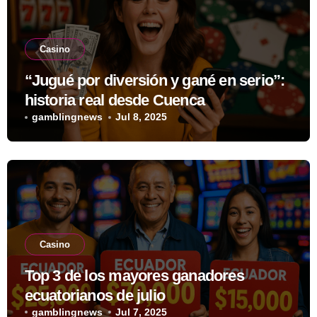
Casino
“Jugué por diversión y gané en serio”:
historia real desde Cuenca
gamblingnews
Jul 8, 2025
Casino
Top 3 de los mayores ganadores
ecuatorianos de julio
gamblingnews
Jul 7, 2025