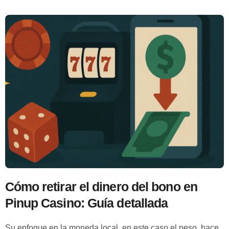
Cómo retirar el dinero del bono en
Pinup Casino: Guía detallada
Su enfoque en la moneda local, en este caso el peso, hace